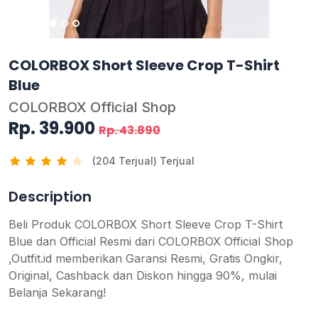
COLORBOX Short Sleeve Crop T-Shirt
Blue
COLORBOX Official Shop
Rp. 39.900
Rp. 43.890
(204 Terjual) Terjual
Description
Beli Produk COLORBOX Short Sleeve Crop T-Shirt
Blue dan Official Resmi dari COLORBOX Official Shop
,Outfit.id memberikan Garansi Resmi, Gratis Ongkir,
Original, Cashback dan Diskon hingga 90%, mulai
Belanja Sekarang!