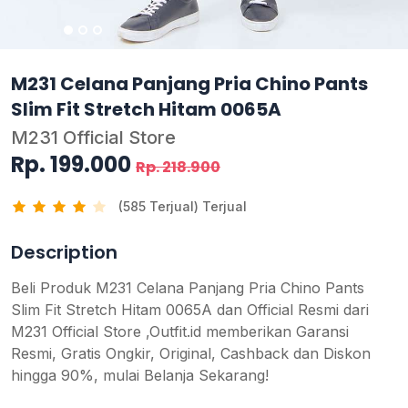
M231 Celana Panjang Pria Chino Pants
Slim Fit Stretch Hitam 0065A
M231 Official Store
Rp. 199.000
Rp. 218.900
(585 Terjual) Terjual
Description
Beli Produk M231 Celana Panjang Pria Chino Pants
Slim Fit Stretch Hitam 0065A dan Official Resmi dari
M231 Official Store ,Outfit.id memberikan Garansi
Resmi, Gratis Ongkir, Original, Cashback dan Diskon
hingga 90%, mulai Belanja Sekarang!