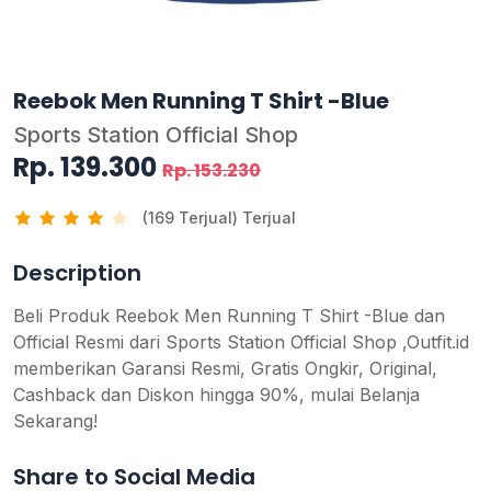
Reebok Men Running T Shirt -Blue
Sports Station Official Shop
Rp. 139.300
Rp. 153.230
(169 Terjual) Terjual
Description
Beli Produk Reebok Men Running T Shirt -Blue dan
Official Resmi dari Sports Station Official Shop ,Outfit.id
memberikan Garansi Resmi, Gratis Ongkir, Original,
Cashback dan Diskon hingga 90%, mulai Belanja
Sekarang!
Share to Social Media