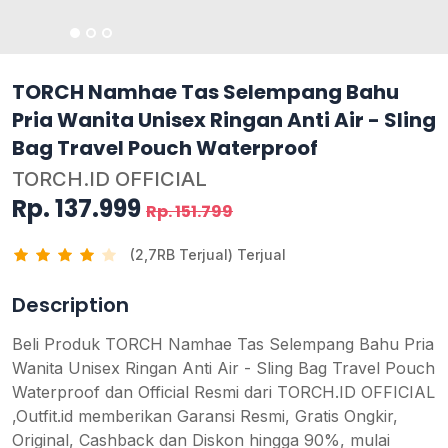
TORCH Namhae Tas Selempang Bahu
Pria Wanita Unisex Ringan Anti Air - Sling
Bag Travel Pouch Waterproof
TORCH.ID OFFICIAL
Rp. 137.999
Rp. 151.799
(2,7RB Terjual) Terjual
Description
Beli Produk TORCH Namhae Tas Selempang Bahu Pria
Wanita Unisex Ringan Anti Air - Sling Bag Travel Pouch
Waterproof dan Official Resmi dari TORCH.ID OFFICIAL
,Outfit.id memberikan Garansi Resmi, Gratis Ongkir,
Original, Cashback dan Diskon hingga 90%, mulai